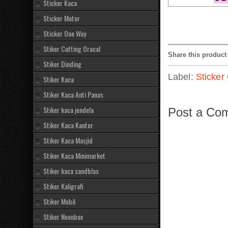
Sticker Kaca
Sticker Motor
Sticker One Way
Stiker Cutting Oracal
Share this product
Stiker Dinding
Label:
Sticker
Stiker Kaca
Stiker Kaca Anti Panas
Stiker kaca jendela
Post a Co
Stiker Kaca Kantor
Stiker Kaca Masjid
Stiker Kaca Minimarket
Stiker kaca sandblas
Stiker Kaligrafi
Stiker Mobil
Stiker Neonbox