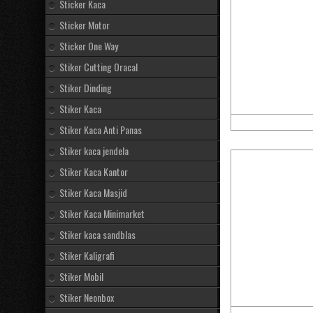
Sticker Kaca
Sticker Motor
Sticker One Way
Stiker Cutting Oracal
Stiker Dinding
Stiker Kaca
Stiker Kaca Anti Panas
Stiker kaca jendela
Stiker Kaca Kantor
Stiker Kaca Masjid
Stiker Kaca Minimarket
Stiker kaca sandblas
Stiker Kaligrafi
Stiker Mobil
Stiker Neonbox