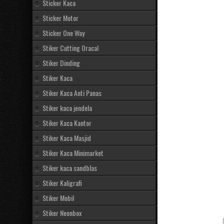
Sticker Kaca
Sticker Motor
Sticker One Way
Stiker Cutting Oracal
Stiker Dinding
Stiker Kaca
Stiker Kaca Anti Panas
Stiker kaca jendela
Stiker Kaca Kantor
Stiker Kaca Masjid
Stiker Kaca Minimarket
Stiker kaca sandblas
Stiker Kaligrafi
Stiker Mobil
Stiker Neonbox