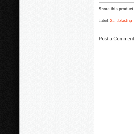
Share this product
Label:
Sandblasting
Post a Comment