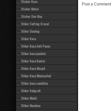
Sticker Kaca
Post a Comment
Sticker Motor
Sticker One Way
Stiker Cutting Oracal
Stiker Dinding
Stiker Kaca
Stiker Kaca Anti Panas
Stiker kaca jendela
Stiker Kaca Kantor
Stiker Kaca Masjid
Stiker Kaca Minimarket
Stiker kaca sandblas
Stiker Kaligrafi
Stiker Mobil
Stiker Neonbox