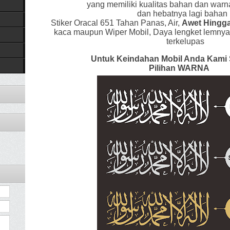
yang memiliki kualitas bahan dan warn
dan hebatnya lagi baha
Stiker Oracal 651
Tahan Panas, Air,
Awet Hingga
kaca maupun Wiper Mobil, Daya lengket lemnya
terkelupas
Untuk Keindahan Mobil Anda Kami
Pilihan WARNA