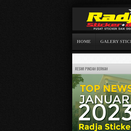
HOME
GALERY STI
RESMI PINDAH BERKAH