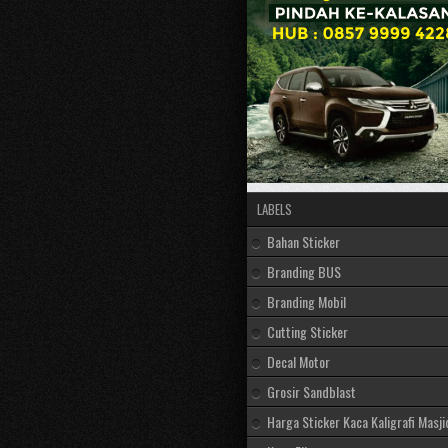
LABELS
Bahan Sticker
Branding BUS
Branding Mobil
Cutting Sticker
Decal Motor
Grosir Sandblast
Harga Sticker Kaca Kaligrafi Masji